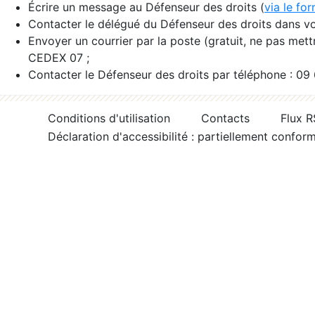
Écrire un message au Défenseur des droits (
via le fo
Contacter le délégué du Défenseur des droits dans vo
Envoyer un courrier par la poste (gratuit, ne pas met
CEDEX 07 ;
Contacter le Défenseur des droits par téléphone : 09
Conditions d'utilisation
Contacts
Flux 
Déclaration d'accessibilité : partiellement confor