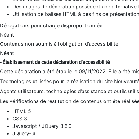
Des images de décoration possèdent une alternative t
Utilisation de balises HTML à des fins de présentation
Dérogations pour charge disproportionnée
Néant
Contenus non soumis à l’obligation d’accessibilité
Néant
- Établissement de cette déclaration d'accessibilité
Cette déclaration a été établie le 09/11/2022. Elle a été mi
Technologies utilisées pour la réalisation du site Nouveaut
Agents utilisateurs, technologies d’assistance et outils utilis
Les vérifications de restitution de contenus ont été réalisé
HTML 5
CSS 3
Javascript / JQuery 3.6.0
JQuery-ui