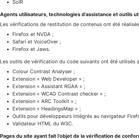
SolR
Agents utilisateurs, technologies d’assistance et outils util
Les vérifications de restitution de contenus ont été réalisé
Firefox et NVDA ;
Safari et VoiceOver ;
Firefox et Jaws.
Les outils de vérification du code suivants ont été utilisés 
Colour Contrast Analyser ;
Extension « Web Developer » ;
Extension « Assistant RGAA » ;
Extension « WCAG Contrast checker » ;
Extension « ARC Toolkit » ;
Extension « HeadingsMap » ;
Outils pour développeurs intégrés au navigateur Firef
Validateur HTML du W3C.
Pages du site ayant fait l’objet de la vérification de confo