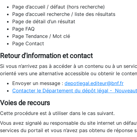
Page d’accueil / défaut (hors recherche)
Page d’accueil recherche / liste des résultats
Page de détail d’un résultat
Page FAQ
Page Tendance / Mot clé
Page Contact
Retour d'information et contact
Si vous n’arrivez pas à accéder à un contenu ou à un servi
orienté vers une alternative accessible ou obtenir le conte
Envoyer un message :
depotlegal.editeur@bnf.fr
Contacter le Département du dépôt légal - Nouveaut
Voies de recours
Cette procédure est à utiliser dans le cas suivant.
Vous avez signalé au responsable du site internet un défau
services du portail et vous n’avez pas obtenu de réponse sa