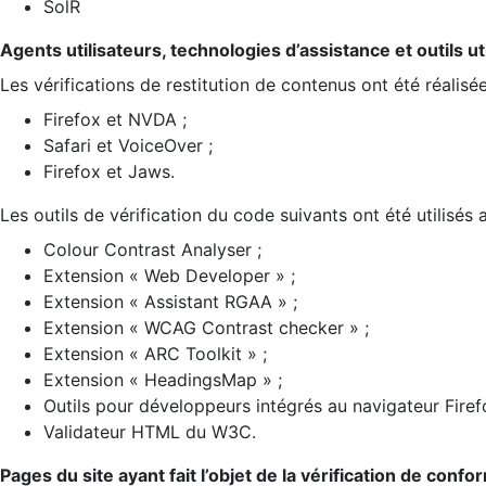
SolR
Agents utilisateurs, technologies d’assistance et outils util
Les vérifications de restitution de contenus ont été réalisé
Firefox et NVDA ;
Safari et VoiceOver ;
Firefox et Jaws.
Les outils de vérification du code suivants ont été utilisés 
Colour Contrast Analyser ;
Extension « Web Developer » ;
Extension « Assistant RGAA » ;
Extension « WCAG Contrast checker » ;
Extension « ARC Toolkit » ;
Extension « HeadingsMap » ;
Outils pour développeurs intégrés au navigateur Firef
Validateur HTML du W3C.
Pages du site ayant fait l’objet de la vérification de confo