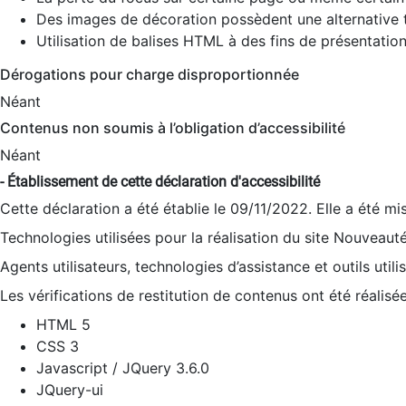
Des images de décoration possèdent une alternative t
Utilisation de balises HTML à des fins de présentation
Dérogations pour charge disproportionnée
Néant
Contenus non soumis à l’obligation d’accessibilité
Néant
- Établissement de cette déclaration d'accessibilité
Cette déclaration a été établie le 09/11/2022. Elle a été mi
Technologies utilisées pour la réalisation du site Nouveaut
Agents utilisateurs, technologies d’assistance et outils utilis
Les vérifications de restitution de contenus ont été réalisé
HTML 5
CSS 3
Javascript / JQuery 3.6.0
JQuery-ui