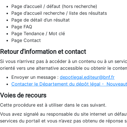
Page d’accueil / défaut (hors recherche)
Page d’accueil recherche / liste des résultats
Page de détail d’un résultat
Page FAQ
Page Tendance / Mot clé
Page Contact
Retour d'information et contact
Si vous n’arrivez pas à accéder à un contenu ou à un servi
orienté vers une alternative accessible ou obtenir le conte
Envoyer un message :
depotlegal.editeur@bnf.fr
Contacter le Département du dépôt légal - Nouveaut
Voies de recours
Cette procédure est à utiliser dans le cas suivant.
Vous avez signalé au responsable du site internet un défau
services du portail et vous n’avez pas obtenu de réponse sa