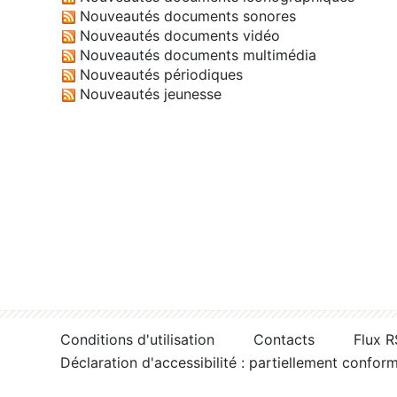
Nouveautés documents sonores
Nouveautés documents vidéo
Nouveautés documents multimédia
Nouveautés périodiques
Nouveautés jeunesse
Conditions d'utilisation
Contacts
Flux 
Déclaration d'accessibilité : partiellement confor