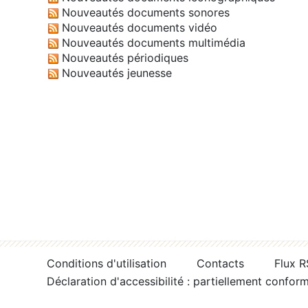
Nouveautés documents sonores
Nouveautés documents vidéo
Nouveautés documents multimédia
Nouveautés périodiques
Nouveautés jeunesse
Conditions d'utilisation
Contacts
Flux 
Déclaration d'accessibilité : partiellement confor