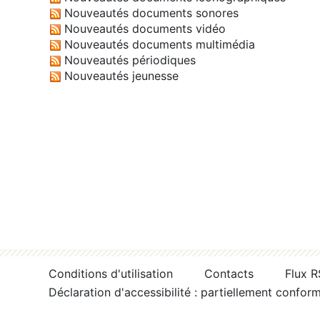
Nouveautés documents sonores
Nouveautés documents vidéo
Nouveautés documents multimédia
Nouveautés périodiques
Nouveautés jeunesse
Conditions d'utilisation
Contacts
Flux 
Déclaration d'accessibilité : partiellement confor