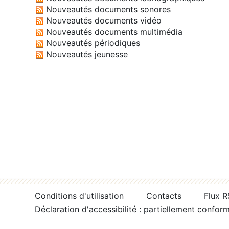
Nouveautés documents sonores
Nouveautés documents vidéo
Nouveautés documents multimédia
Nouveautés périodiques
Nouveautés jeunesse
Conditions d'utilisation
Contacts
Flux 
Déclaration d'accessibilité : partiellement confor