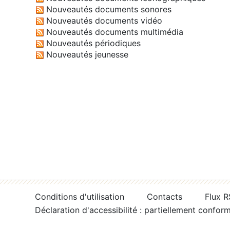
Nouveautés documents sonores
Nouveautés documents vidéo
Nouveautés documents multimédia
Nouveautés périodiques
Nouveautés jeunesse
Conditions d'utilisation
Contacts
Flux 
Déclaration d'accessibilité : partiellement confor