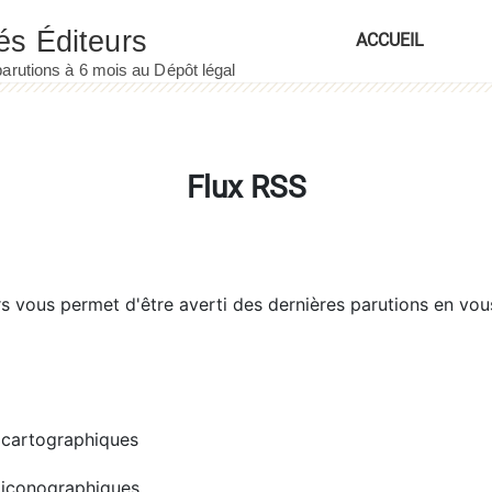
ACCUEIL
Flux RSS
rs
vous permet d'être averti des dernières parutions en vou
cartographiques
iconographiques