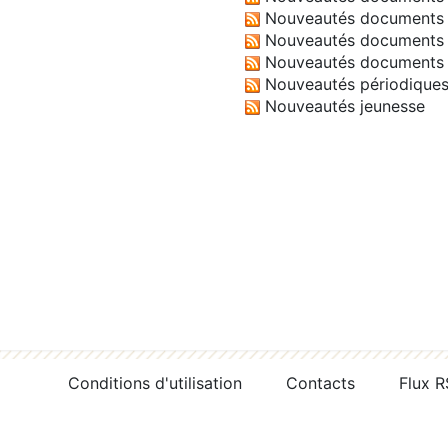
Nouveautés documents 
Nouveautés documents 
Nouveautés documents 
Nouveautés périodique
Nouveautés jeunesse
Conditions d'utilisation
Contacts
Flux 