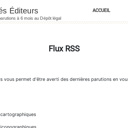
ACCUEIL
Flux RSS
rs
vous permet d'être averti des dernières parutions en vou
cartographiques
iconographiques