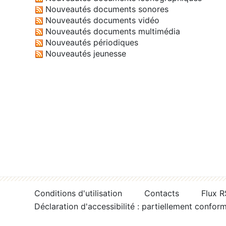
Nouveautés documents sonores
Nouveautés documents vidéo
Nouveautés documents multimédia
Nouveautés périodiques
Nouveautés jeunesse
Conditions d'utilisation
Contacts
Flux 
Déclaration d'accessibilité : partiellement confor