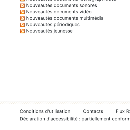
Nouveautés documents sonores
Nouveautés documents vidéo
Nouveautés documents multimédia
Nouveautés périodiques
Nouveautés jeunesse
Conditions d'utilisation
Contacts
Flux 
Déclaration d'accessibilité : partiellement confor