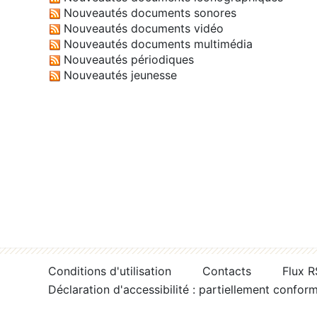
Nouveautés documents sonores
Nouveautés documents vidéo
Nouveautés documents multimédia
Nouveautés périodiques
Nouveautés jeunesse
Conditions d'utilisation
Contacts
Flux 
Déclaration d'accessibilité : partiellement confor