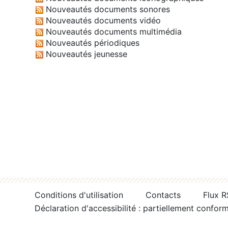
Nouveautés documents sonores
Nouveautés documents vidéo
Nouveautés documents multimédia
Nouveautés périodiques
Nouveautés jeunesse
Conditions d'utilisation
Contacts
Flux 
Déclaration d'accessibilité : partiellement confor