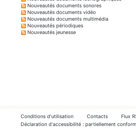
Nouveautés documents sonores
Nouveautés documents vidéo
Nouveautés documents multimédia
Nouveautés périodiques
Nouveautés jeunesse
Conditions d'utilisation
Contacts
Flux 
Déclaration d'accessibilité : partiellement confor