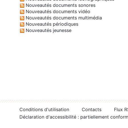
Nouveautés documents sonores
Nouveautés documents vidéo
Nouveautés documents multimédia
Nouveautés périodiques
Nouveautés jeunesse
Conditions d'utilisation
Contacts
Flux 
Déclaration d'accessibilité : partiellement confor