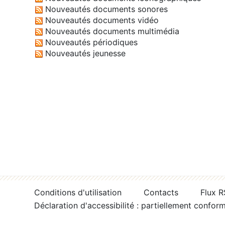
Nouveautés documents sonores
Nouveautés documents vidéo
Nouveautés documents multimédia
Nouveautés périodiques
Nouveautés jeunesse
Conditions d'utilisation
Contacts
Flux 
Déclaration d'accessibilité : partiellement confor