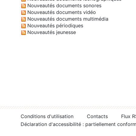
Nouveautés documents sonores
Nouveautés documents vidéo
Nouveautés documents multimédia
Nouveautés périodiques
Nouveautés jeunesse
Conditions d'utilisation
Contacts
Flux 
Déclaration d'accessibilité : partiellement confor