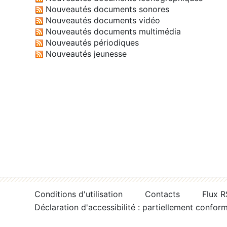
Nouveautés documents sonores
Nouveautés documents vidéo
Nouveautés documents multimédia
Nouveautés périodiques
Nouveautés jeunesse
Conditions d'utilisation
Contacts
Flux 
Déclaration d'accessibilité : partiellement confor