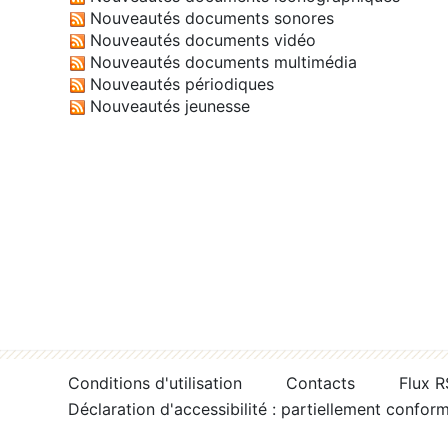
Nouveautés documents sonores
Nouveautés documents vidéo
Nouveautés documents multimédia
Nouveautés périodiques
Nouveautés jeunesse
Conditions d'utilisation
Contacts
Flux 
Déclaration d'accessibilité : partiellement confor