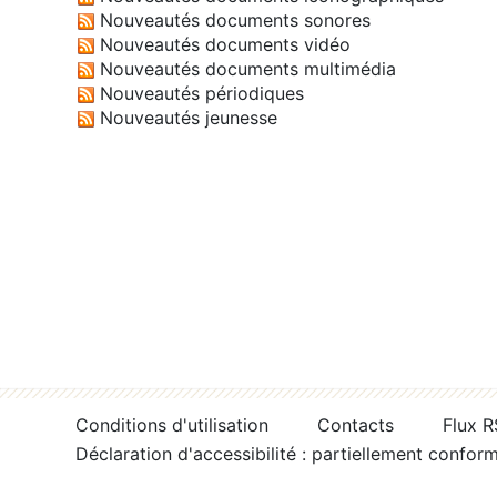
Nouveautés documents sonores
Nouveautés documents vidéo
Nouveautés documents multimédia
Nouveautés périodiques
Nouveautés jeunesse
Conditions d'utilisation
Contacts
Flux 
Déclaration d'accessibilité : partiellement confor