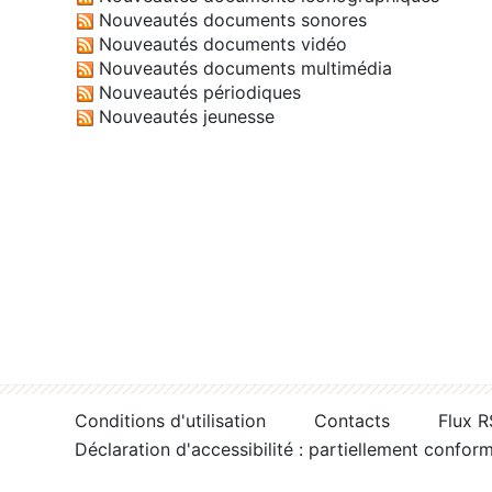
Nouveautés documents sonores
Nouveautés documents vidéo
Nouveautés documents multimédia
Nouveautés périodiques
Nouveautés jeunesse
Conditions d'utilisation
Contacts
Flux 
Déclaration d'accessibilité : partiellement confor