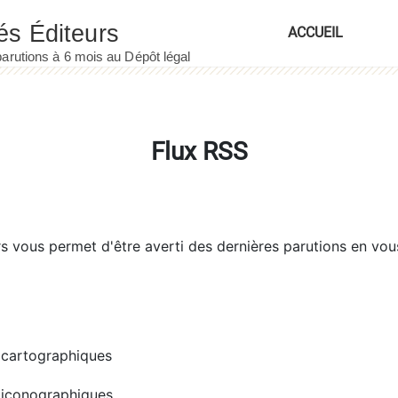
ACCUEIL
Flux RSS
rs
vous permet d'être averti des dernières parutions en vou
cartographiques
iconographiques