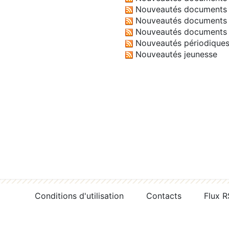
Nouveautés documents 
Nouveautés documents 
Nouveautés documents 
Nouveautés périodique
Nouveautés jeunesse
Conditions d'utilisation
Contacts
Flux 