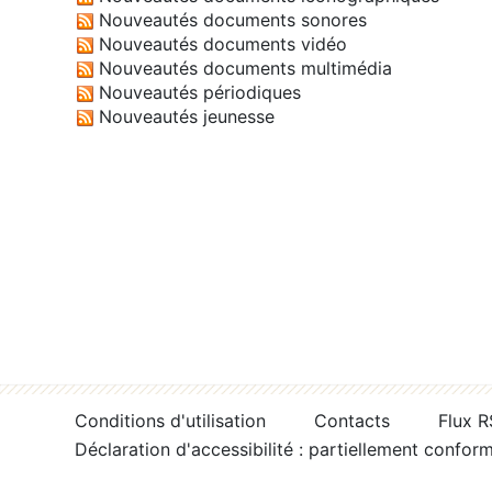
Nouveautés documents sonores
Nouveautés documents vidéo
Nouveautés documents multimédia
Nouveautés périodiques
Nouveautés jeunesse
Conditions d'utilisation
Contacts
Flux 
Déclaration d'accessibilité : partiellement confor