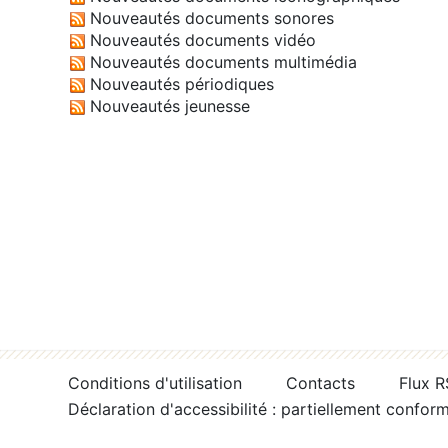
Nouveautés documents sonores
Nouveautés documents vidéo
Nouveautés documents multimédia
Nouveautés périodiques
Nouveautés jeunesse
Conditions d'utilisation
Contacts
Flux 
Déclaration d'accessibilité : partiellement confor