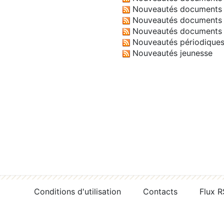
Nouveautés documents 
Nouveautés documents 
Nouveautés documents 
Nouveautés périodique
Nouveautés jeunesse
Conditions d'utilisation
Contacts
Flux 