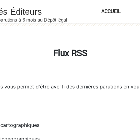
ACCUEIL
Flux RSS
rs
vous permet d'être averti des dernières parutions en vou
cartographiques
iconographiques