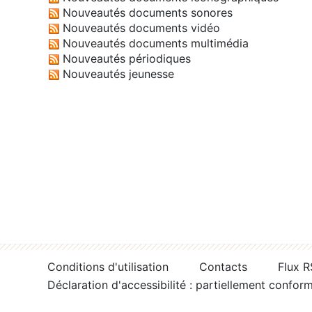
Nouveautés documents sonores
Nouveautés documents vidéo
Nouveautés documents multimédia
Nouveautés périodiques
Nouveautés jeunesse
Conditions d'utilisation
Contacts
Flux 
Déclaration d'accessibilité : partiellement confor