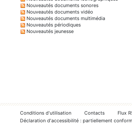
Nouveautés documents sonores
Nouveautés documents vidéo
Nouveautés documents multimédia
Nouveautés périodiques
Nouveautés jeunesse
Conditions d'utilisation
Contacts
Flux 
Déclaration d'accessibilité : partiellement confor