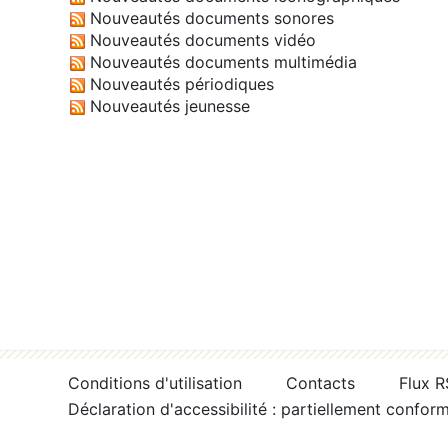
Nouveautés documents sonores
Nouveautés documents vidéo
Nouveautés documents multimédia
Nouveautés périodiques
Nouveautés jeunesse
Conditions d'utilisation
Contacts
Flux 
Déclaration d'accessibilité : partiellement confor