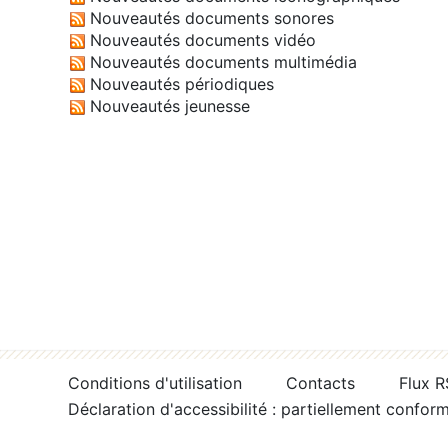
Nouveautés documents sonores
Nouveautés documents vidéo
Nouveautés documents multimédia
Nouveautés périodiques
Nouveautés jeunesse
Conditions d'utilisation
Contacts
Flux 
Déclaration d'accessibilité : partiellement confor