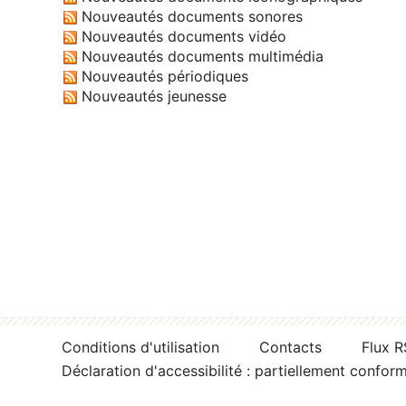
Nouveautés documents sonores
Nouveautés documents vidéo
Nouveautés documents multimédia
Nouveautés périodiques
Nouveautés jeunesse
Conditions d'utilisation
Contacts
Flux 
Déclaration d'accessibilité : partiellement confor