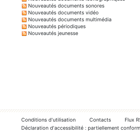
Nouveautés documents sonores
Nouveautés documents vidéo
Nouveautés documents multimédia
Nouveautés périodiques
Nouveautés jeunesse
Conditions d'utilisation
Contacts
Flux 
Déclaration d'accessibilité : partiellement confor