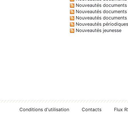
Nouveautés documents 
Nouveautés documents 
Nouveautés documents 
Nouveautés périodique
Nouveautés jeunesse
Conditions d'utilisation
Contacts
Flux 