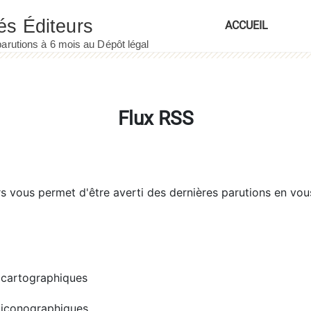
ACCUEIL
Flux RSS
rs
vous permet d'être averti des dernières parutions en vou
cartographiques
iconographiques