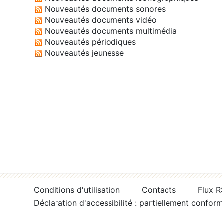
Nouveautés documents sonores
Nouveautés documents vidéo
Nouveautés documents multimédia
Nouveautés périodiques
Nouveautés jeunesse
Conditions d'utilisation
Contacts
Flux 
Déclaration d'accessibilité : partiellement confor