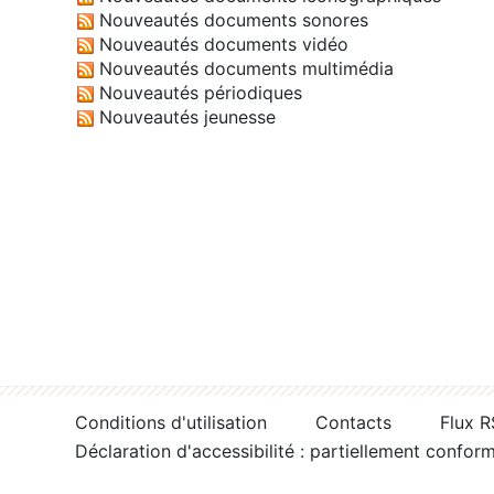
Nouveautés documents sonores
Nouveautés documents vidéo
Nouveautés documents multimédia
Nouveautés périodiques
Nouveautés jeunesse
Conditions d'utilisation
Contacts
Flux 
Déclaration d'accessibilité : partiellement confor