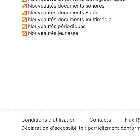
Nouveautés documents sonores
Nouveautés documents vidéo
Nouveautés documents multimédia
Nouveautés périodiques
Nouveautés jeunesse
Conditions d'utilisation
Contacts
Flux 
Déclaration d'accessibilité : partiellement confor