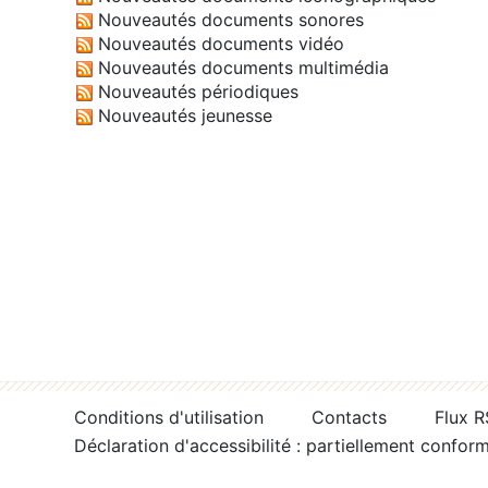
Nouveautés documents sonores
Nouveautés documents vidéo
Nouveautés documents multimédia
Nouveautés périodiques
Nouveautés jeunesse
Conditions d'utilisation
Contacts
Flux 
Déclaration d'accessibilité : partiellement confor