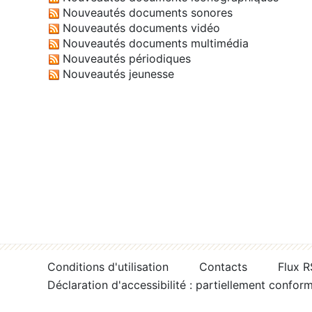
Nouveautés documents sonores
Nouveautés documents vidéo
Nouveautés documents multimédia
Nouveautés périodiques
Nouveautés jeunesse
Conditions d'utilisation
Contacts
Flux 
Déclaration d'accessibilité : partiellement confor