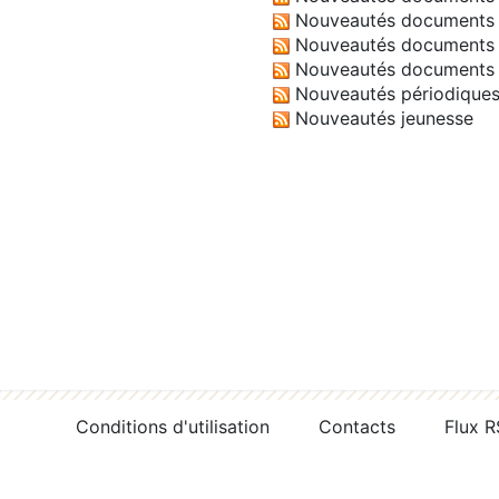
Nouveautés documents 
Nouveautés documents 
Nouveautés documents 
Nouveautés périodique
Nouveautés jeunesse
Conditions d'utilisation
Contacts
Flux 