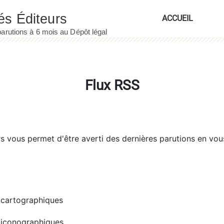
ACCUEIL
Flux RSS
rs
vous permet d'être averti des dernières parutions en vou
cartographiques
iconographiques