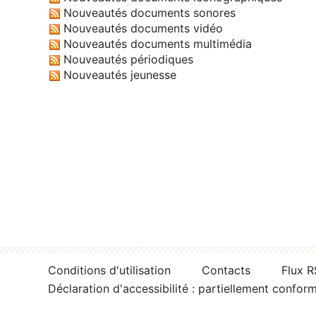
Nouveautés documents sonores
Nouveautés documents vidéo
Nouveautés documents multimédia
Nouveautés périodiques
Nouveautés jeunesse
Conditions d'utilisation
Contacts
Flux 
Déclaration d'accessibilité : partiellement confor