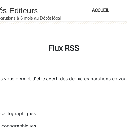
ACCUEIL
Flux RSS
rs
vous permet d'être averti des dernières parutions en vou
cartographiques
iconographiques