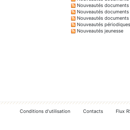
Nouveautés documents 
Nouveautés documents 
Nouveautés documents 
Nouveautés périodique
Nouveautés jeunesse
Conditions d'utilisation
Contacts
Flux 