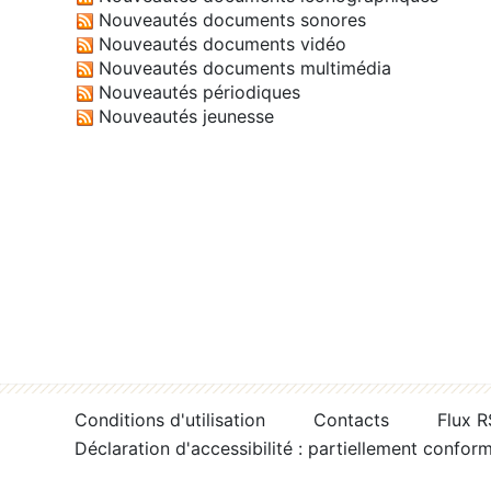
Nouveautés documents sonores
Nouveautés documents vidéo
Nouveautés documents multimédia
Nouveautés périodiques
Nouveautés jeunesse
Conditions d'utilisation
Contacts
Flux 
Déclaration d'accessibilité : partiellement confor