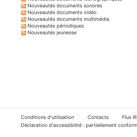
Nouveautés documents sonores
Nouveautés documents vidéo
Nouveautés documents multimédia
Nouveautés périodiques
Nouveautés jeunesse
Conditions d'utilisation
Contacts
Flux 
Déclaration d'accessibilité : partiellement confor