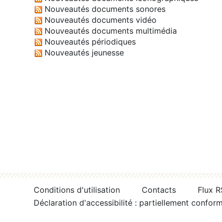
Nouveautés documents sonores
Nouveautés documents vidéo
Nouveautés documents multimédia
Nouveautés périodiques
Nouveautés jeunesse
Conditions d'utilisation
Contacts
Flux 
Déclaration d'accessibilité : partiellement confor