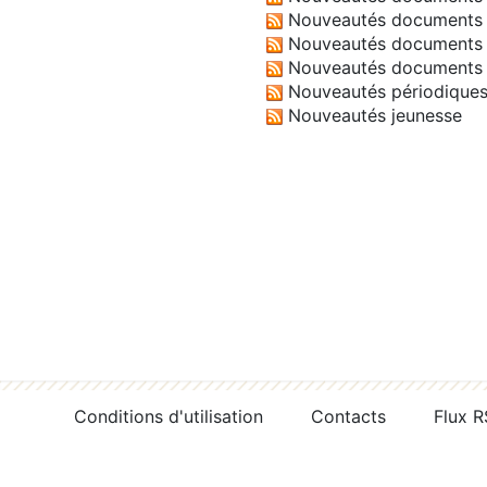
Nouveautés documents 
Nouveautés documents 
Nouveautés documents 
Nouveautés périodique
Nouveautés jeunesse
Conditions d'utilisation
Contacts
Flux 