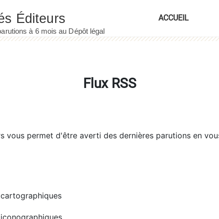
ACCUEIL
Flux RSS
rs
vous permet d'être averti des dernières parutions en vou
cartographiques
iconographiques