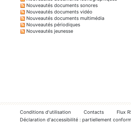
Nouveautés documents sonores
Nouveautés documents vidéo
Nouveautés documents multimédia
Nouveautés périodiques
Nouveautés jeunesse
Conditions d'utilisation
Contacts
Flux 
Déclaration d'accessibilité : partiellement confor