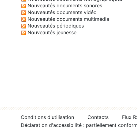
Nouveautés documents sonores
Nouveautés documents vidéo
Nouveautés documents multimédia
Nouveautés périodiques
Nouveautés jeunesse
Conditions d'utilisation
Contacts
Flux 
Déclaration d'accessibilité : partiellement confor