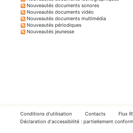
Nouveautés documents sonores
Nouveautés documents vidéo
Nouveautés documents multimédia
Nouveautés périodiques
Nouveautés jeunesse
Conditions d'utilisation
Contacts
Flux 
Déclaration d'accessibilité : partiellement confor