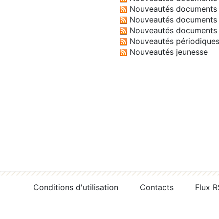
Nouveautés documents 
Nouveautés documents 
Nouveautés documents 
Nouveautés périodique
Nouveautés jeunesse
Conditions d'utilisation
Contacts
Flux 