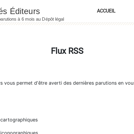
ACCUEIL
Flux RSS
rs
vous permet d'être averti des dernières parutions en vou
cartographiques
iconographiques