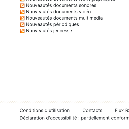
Nouveautés documents sonores
Nouveautés documents vidéo
Nouveautés documents multimédia
Nouveautés périodiques
Nouveautés jeunesse
Conditions d'utilisation
Contacts
Flux 
Déclaration d'accessibilité : partiellement confor