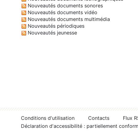
Nouveautés documents sonores
Nouveautés documents vidéo
Nouveautés documents multimédia
Nouveautés périodiques
Nouveautés jeunesse
Conditions d'utilisation
Contacts
Flux 
Déclaration d'accessibilité : partiellement confor